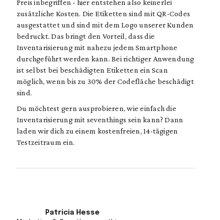
Preis inbegriffen - hier entstehen also keinerlei
zusätzliche Kosten. Die Etiketten sind mit QR-Codes
ausgestattet und sind mit dem Logo unserer Kunden
bedruckt. Das bringt den Vorteil, dass die
Inventarisierung mit nahezu jedem Smartphone
durchgeführt werden kann. Bei richtiger Anwendung
ist selbst bei beschädigten Etiketten ein Scan
möglich, wenn bis zu 30% der Codefläche beschädigt
sind.
Du möchtest gern ausprobieren, wie einfach die
Inventarisierung mit seventhings sein kann? Dann
laden wir dich zu einem kostenfreien, 14-tägigen
Testzeitraum ein.
Patricia Hesse