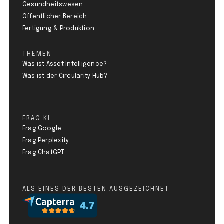
Gesundheitswesen
Öffentlicher Bereich
Fertigung & Produktion
THEMEN
Was ist Asset Intelligence?
Was ist der Circularity Hub?
FRAG KI
Frag Google
Frag Perplexity
Frag ChatGPT
ALS EINES DER BESTEN AUSGEZEICHNET