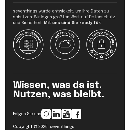
seventhings wurde entwickelt, um Ihre Daten zu
schützen. Wir legen größten Wert auf Datenschutz
und Sicherheit.
Mit uns sind Sie ready für:
Wissen, was da ist.
Nutzen, was bleibt.
Folgen Sie uns
Copyright © 2026, seventhings