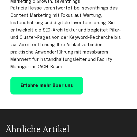
Marketing & Growth, seventhings
Patricia Hesse verantwortet bei seventhings das
Content Marketing mit Fokus auf Wartung,
Instandhaltung und digitale Inventarisierung. Sie
entwickelt die SEO-Architektur und begleitet Pillar-
und Cluster-Pages von der Keyword-Recherche bis
zur Veröffentlichung. Ihre Artikel verbinden
praktische Anwenderführung mit messbarem
Mehrwert für Instandhaltungsleiter und Facility
Manager im DACH-Raum.
Erfahre mehr über uns
Ähnliche Artikel