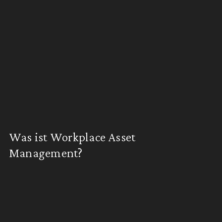
Was ist Workplace Asset
Management?