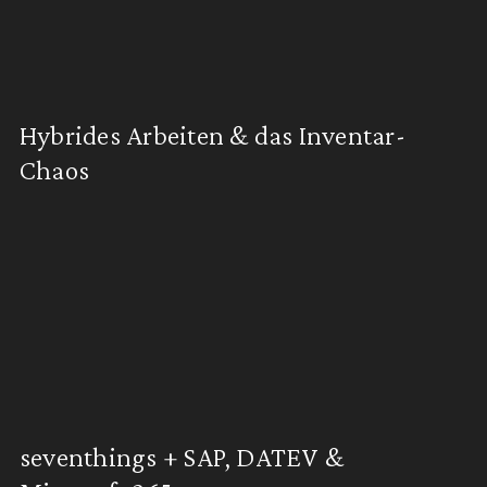
Hybrides Arbeiten & das Inventar-
Chaos
seventhings + SAP, DATEV &