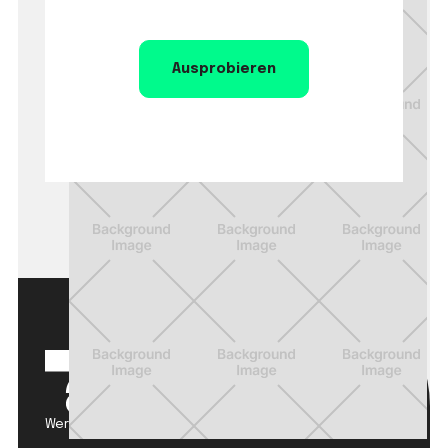
Ausprobieren
Werden Sie zum Circular Champion.