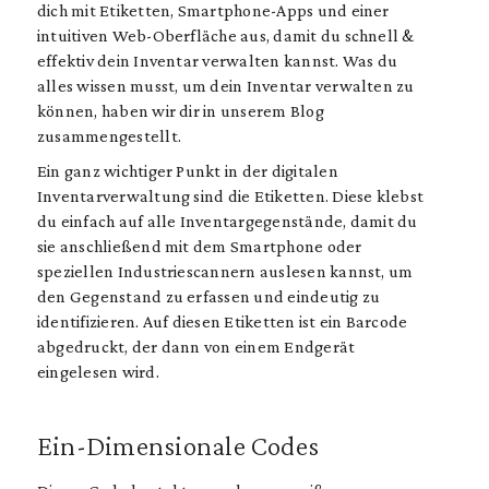
dich mit Etiketten, Smartphone-Apps und einer
intuitiven Web-Oberfläche aus, damit du schnell &
effektiv dein Inventar verwalten kannst. Was du
alles wissen musst, um dein Inventar verwalten zu
können, haben wir dir in unserem Blog
zusammengestellt.
Ein ganz wichtiger Punkt in der digitalen
Inventarverwaltung sind die Etiketten. Diese klebst
du einfach auf alle Inventargegenstände, damit du
sie anschließend mit dem Smartphone oder
speziellen Industriescannern auslesen kannst, um
den Gegenstand zu erfassen und eindeutig zu
identifizieren. Auf diesen Etiketten ist ein Barcode
abgedruckt, der dann von einem Endgerät
eingelesen wird.
Ein-Dimensionale Codes