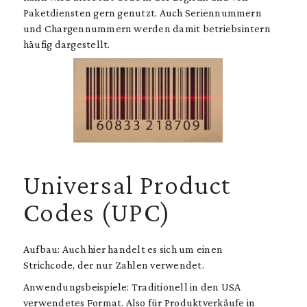
Paketdiensten gern genutzt. Auch Seriennummern
und Chargennummern werden damit betriebsintern
häufig dargestellt.
Universal Product
Codes (UPC)
Aufbau: Auch hier handelt es sich um einen
Strichcode, der nur Zahlen verwendet.
Anwendungsbeispiele: Traditionell in den USA
verwendetes Format. Also für Produktverkäufe in