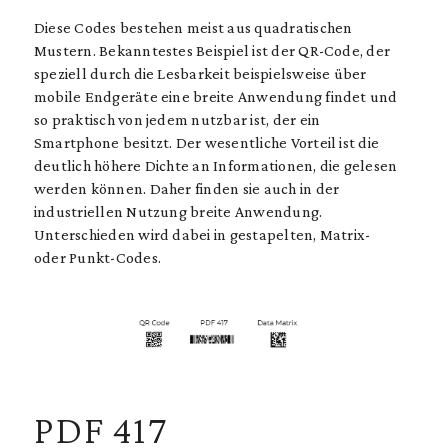
Diese Codes bestehen meist aus quadratischen
Mustern. Bekanntestes Beispiel ist der QR-Code, der
speziell durch die Lesbarkeit beispielsweise über
mobile Endgeräte eine breite Anwendung findet und
so praktisch von jedem nutzbar ist, der ein
Smartphone besitzt. Der wesentliche Vorteil ist die
deutlich höhere Dichte an Informationen, die gelesen
werden können. Daher finden sie auch in der
industriellen Nutzung breite Anwendung.
Unterschieden wird dabei in gestapelten, Matrix-
oder Punkt-Codes.
PDF 417