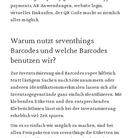
payments, AR-Anwendungen, website login,
virtuelles Einkaufen, der QR Code macht so ziemlich
alles möglich.
Warum nutzt seventhings
Barcodes und welche Barcodes
benutzen wir?
Zur Inventarisierung sind Barcodes super hilfreich.
Statt lästigem Suchen nach Seriennummern oder
anderen Identifikationsmerkmalen lassen sich alle
Inventargegenstände ganz einfach identifizieren. Mit
klebenden Etiketten und den entsprechenden
Kleberichtlinien lässt sich bei der Inventarisierung
erheblich viel Zeit sparen.
Um es so einfach wie möglich zu machen, sind bei
allen Preispaketen von seventhings die Etiketten im