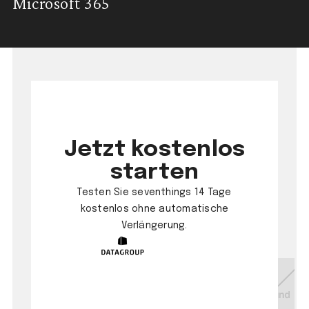
Microsoft 365
Jetzt kostenlos
starten
Testen Sie seventhings 14 Tage
kostenlos ohne automatische
Verlängerung.