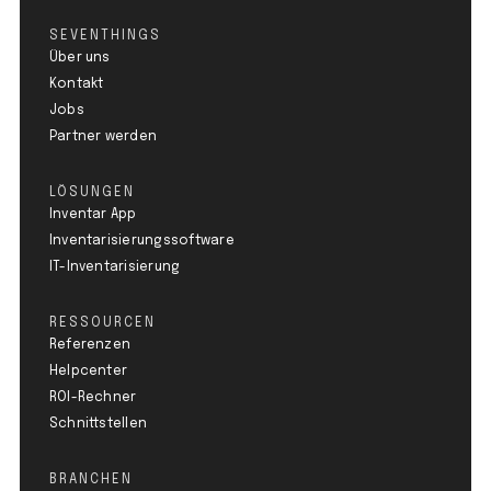
SEVENTHINGS
Über uns
Kontakt
Jobs
Partner werden
LÖSUNGEN
Inventar App
Inventarisierungssoftware
IT-Inventarisierung
RESSOURCEN
Referenzen
Helpcenter
ROI-Rechner
Schnittstellen
BRANCHEN