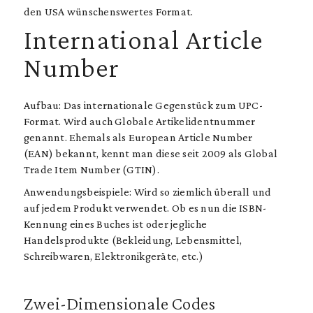
den USA wünschenswertes Format.
International Article
Number
Aufbau: Das internationale Gegenstück zum UPC-
Format. Wird auch Globale Artikelidentnummer
genannt. Ehemals als European Article Number
(EAN) bekannt, kennt man diese seit 2009 als Global
Trade Item Number (GTIN).
Anwendungsbeispiele: Wird so ziemlich überall und
auf jedem Produkt verwendet. Ob es nun die ISBN-
Kennung eines Buches ist oder jegliche
Handelsprodukte (Bekleidung, Lebensmittel,
Schreibwaren, Elektronikgeräte, etc.)
Zwei-Dimensionale Codes