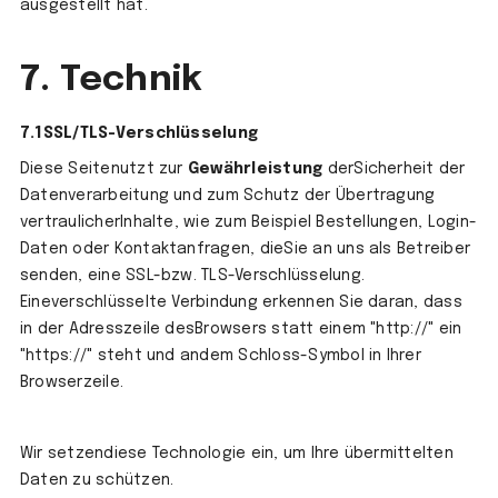
ausgestellt hat.
7. Technik
7.1SSL/TLS-Verschlüsselung
Diese Seitenutzt zur
Gewährleistung
derSicherheit der
Datenverarbeitung und zum Schutz der Übertragung
vertraulicherInhalte, wie zum Beispiel Bestellungen, Login-
Daten oder Kontaktanfragen, dieSie an uns als Betreiber
senden, eine SSL-bzw. TLS-Verschlüsselung.
Eineverschlüsselte Verbindung erkennen Sie daran, dass
in der Adresszeile desBrowsers statt einem "http://" ein
"https://" steht und andem Schloss-Symbol in Ihrer
Browserzeile.
Wir setzendiese Technologie ein, um Ihre übermittelten
Daten zu schützen.