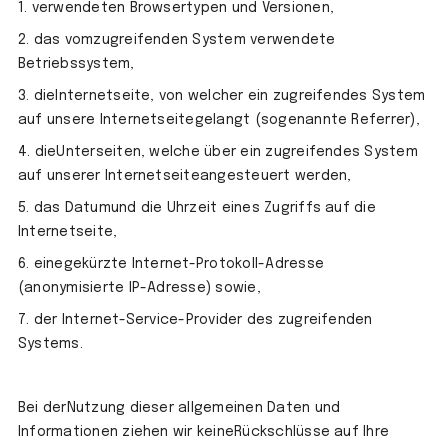
1. verwendeten Browsertypen und Versionen,
2. das vomzugreifenden System verwendete
Betriebssystem,
3. dieInternetseite, von welcher ein zugreifendes System
auf unsere Internetseitegelangt (sogenannte Referrer),
4. dieUnterseiten, welche über ein zugreifendes System
auf unserer Internetseiteangesteuert werden,
5. das Datumund die Uhrzeit eines Zugriffs auf die
Internetseite,
6. einegekürzte Internet-Protokoll-Adresse
(anonymisierte IP-Adresse) sowie,
7. der Internet-Service-Provider des zugreifenden
Systems.
Bei derNutzung dieser allgemeinen Daten und
Informationen ziehen wir keineRückschlüsse auf Ihre