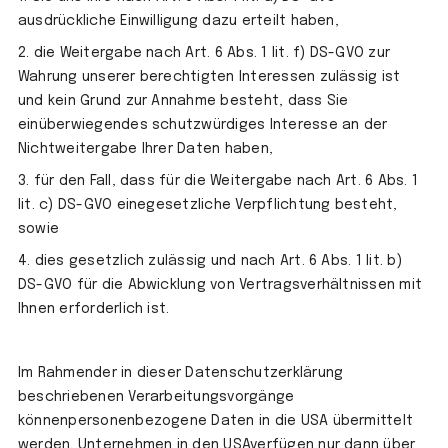
ausdrückliche Einwilligung dazu erteilt haben,
2. die Weitergabe nach Art. 6 Abs. 1 lit. f) DS-GVO zur
Wahrung unserer berechtigten Interessen zulässig ist
und kein Grund zur Annahme besteht, dass Sie
einüberwiegendes schutzwürdiges Interesse an der
Nichtweitergabe Ihrer Daten haben,
3. für den Fall, dass für die Weitergabe nach Art. 6 Abs. 1
lit. c) DS-GVO einegesetzliche Verpflichtung besteht,
sowie
4. dies gesetzlich zulässig und nach Art. 6 Abs. 1 lit. b)
DS-GVO für die Abwicklung von Vertragsverhältnissen mit
Ihnen erforderlich ist.
Im Rahmender in dieser Datenschutzerklärung
beschriebenen Verarbeitungsvorgänge
könnenpersonenbezogene Daten in die USA übermittelt
werden. Unternehmen in den USAverfügen nur dann über