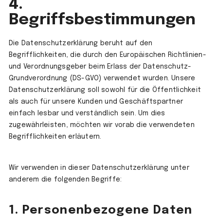
4.
Begriffsbestimmungen
Die Datenschutzerklärung beruht auf den
Begrifflichkeiten, die durch den Europäischen Richtlinien-
und Verordnungsgeber beim Erlass der Datenschutz-
Grundverordnung (DS-GVO) verwendet wurden. Unsere
Datenschutzerklärung soll sowohl für die Öffentlichkeit
als auch für unsere Kunden und Geschäftspartner
einfach lesbar und verständlich sein. Um dies
zugewährleisten, möchten wir vorab die verwendeten
Begrifflichkeiten erläutern.
Wir verwenden in dieser Datenschutzerklärung unter
anderem die folgenden Begriffe:
1.
Personenbezogene Daten