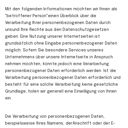
Mit den folgenden Informationen möchten wir Ihnen als
"betroffener Person"einen Überblick über die
Verarbeitung Ihrer personenbezogenen Daten durch
unsund Ihre Rechte aus den Datenschutzgesetzen
geben. Eine Nutzung unserer Internetseiten ist
grundsätzlich ohne Eingabe personenbezogener Daten
möglich. Sofern Sie besondere Services unseres
Unternehmens über unsere Internetseite in Anspruch
nehmen möchten, könnte jedoch eine Verarbeitung
personenbezogener Daten erforderlich werden. Ist die
Verarbeitung personenbezogener Daten erforderlich und
besteht für eine solche Verarbeitung keine gesetzliche
Grundlage, holen wir generell eine Einwilligung von Ihnen
ein.
Die Verarbeitung von personenbezogenen Daten,
beispielsweise Ihres Namens, derAnschrift oder der E-