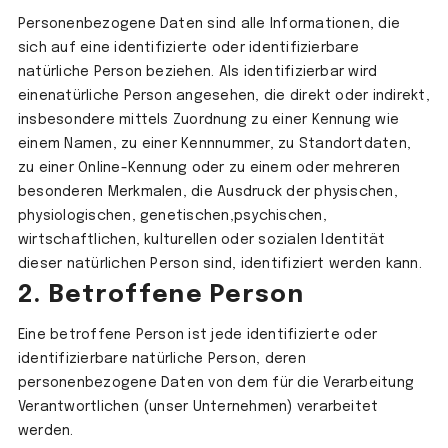
Personenbezogene Daten sind alle Informationen, die
sich auf eine identifizierte oder identifizierbare
natürliche Person beziehen. Als identifizierbar wird
einenatürliche Person angesehen, die direkt oder indirekt,
insbesondere mittels Zuordnung zu einer Kennung wie
einem Namen, zu einer Kennnummer, zu Standortdaten,
zu einer Online-Kennung oder zu einem oder mehreren
besonderen Merkmalen, die Ausdruck der physischen,
physiologischen, genetischen,psychischen,
wirtschaftlichen, kulturellen oder sozialen Identität
dieser natürlichen Person sind, identifiziert werden kann.
2. Betroffene Person
Eine betroffene Person ist jede identifizierte oder
identifizierbare natürliche Person, deren
personenbezogene Daten von dem für die Verarbeitung
Verantwortlichen (unser Unternehmen) verarbeitet
werden.