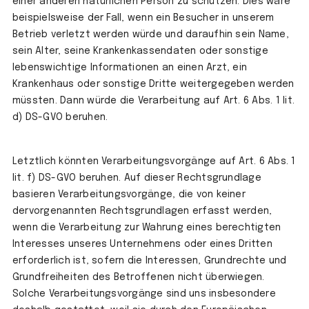
einer anderen natürlichen Person zu schützen. Dies wäre
beispielsweise der Fall, wenn ein Besucher in unserem
Betrieb verletzt werden würde und daraufhin sein Name,
sein Alter, seine Krankenkassendaten oder sonstige
lebenswichtige Informationen an einen Arzt, ein
Krankenhaus oder sonstige Dritte weitergegeben werden
müssten. Dann würde die Verarbeitung auf Art. 6 Abs. 1 lit.
d) DS-GVO beruhen.
Letztlich könnten Verarbeitungsvorgänge auf Art. 6 Abs. 1
lit. f) DS-GVO beruhen. Auf dieser Rechtsgrundlage
basieren Verarbeitungsvorgänge, die von keiner
dervorgenannten Rechtsgrundlagen erfasst werden,
wenn die Verarbeitung zur Wahrung eines berechtigten
Interesses unseres Unternehmens oder eines Dritten
erforderlich ist, sofern die Interessen, Grundrechte und
Grundfreiheiten des Betroffenen nicht überwiegen.
Solche Verarbeitungsvorgänge sind uns insbesondere