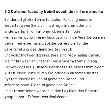
7.2 Datenerfassung beimBesuch der Internetseite
Bei derlediglich informatorischen Nutzung unserer
Website, wenn Sie sich nichtregistrieren oder uns
anderweitig Informationen übermitteln oder
keineEinwilligung in einwilligungspflichtige Verarbeitungen
geben, erheben wir nursolche Daten, die für die
Bereitstellung des Dienstes technisch
unbedingtnotwendig sind. Dies sind regelmäßig Daten,
die Ihr Browser an unseren Serverübermittelt ("in sog.
Server-Logfiles"). Unsere Internetseite erfasstmit jedem
Aufruf einer Seite durch Sie oder ein automatisiertes
System eineReihe von allgemeinen Daten und
Informationen. Diese allgemeinen Daten
undInformationen werden in den Logfiles des Servers
gespeichert. Erfasst werdenkönnen: