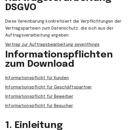
DSGVO
Diese Vereinbarung konkretisiert die Verpflichtungen der
Vertragsparteien zum Datenschutz, die sich aus der
Auftragsverarbeitung ergeben.
Vertrag zur Auftragsbearbeitung seventhings
Informationspflichten
zum Download
Informationspflicht für Kunden
Informationspflicht für Geschäftspartner
Informationspflicht für Bewerber
Informationspflicht für Besucher
1. Einleitung