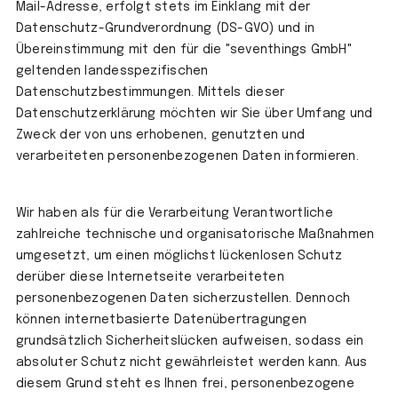
Mail-Adresse, erfolgt stets im Einklang mit der
Datenschutz-Grundverordnung (DS-GVO) und in
Übereinstimmung mit den für die "seventhings GmbH"
geltenden landesspezifischen
Datenschutzbestimmungen. Mittels dieser
Datenschutzerklärung möchten wir Sie über Umfang und
Zweck der von uns erhobenen, genutzten und
verarbeiteten personenbezogenen Daten informieren.
Wir haben als für die Verarbeitung Verantwortliche
zahlreiche technische und organisatorische Maßnahmen
umgesetzt, um einen möglichst lückenlosen Schutz
derüber diese Internetseite verarbeiteten
personenbezogenen Daten sicherzustellen. Dennoch
können internetbasierte Datenübertragungen
grundsätzlich Sicherheitslücken aufweisen, sodass ein
absoluter Schutz nicht gewährleistet werden kann. Aus
diesem Grund steht es Ihnen frei, personenbezogene