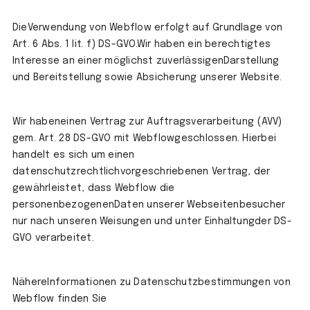
DieVerwendung von Webflow erfolgt auf Grundlage von
Art. 6 Abs. 1 lit. f) DS-GVO.Wir haben ein berechtigtes
Interesse an einer möglichst zuverlässigenDarstellung
und Bereitstellung sowie Absicherung unserer Website.
Wir habeneinen Vertrag zur Auftragsverarbeitung (AVV)
gem. Art. 28 DS-GVO mit Webflowgeschlossen. Hierbei
handelt es sich um einen
datenschutzrechtlichvorgeschriebenen Vertrag, der
gewährleistet, dass Webflow die
personenbezogenenDaten unserer Webseitenbesucher
nur nach unseren Weisungen und unter Einhaltungder DS-
GVO verarbeitet.
NähereInformationen zu Datenschutzbestimmungen von
Webflow finden Sie