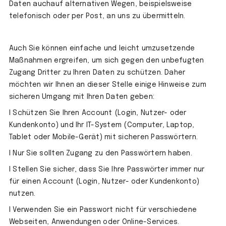
Daten auchauf alternativen Wegen, beispielsweise
telefonisch oder per Post, an uns zu übermitteln.
Auch Sie können einfache und leicht umzusetzende
Maßnahmen ergreifen, um sich gegen den unbefugten
Zugang Dritter zu Ihren Daten zu schützen. Daher
möchten wir Ihnen an dieser Stelle einige Hinweise zum
sicheren Umgang mit Ihren Daten geben:
l Schützen Sie Ihren Account (Login, Nutzer- oder
Kundenkonto) und Ihr IT-System (Computer, Laptop,
Tablet oder Mobile-Gerät) mit sicheren Passwörtern.
l Nur Sie sollten Zugang zu den Passwörtern haben.
l Stellen Sie sicher, dass Sie Ihre Passwörter immer nur
für einen Account (Login, Nutzer- oder Kundenkonto)
nutzen.
l Verwenden Sie ein Passwort nicht für verschiedene
Webseiten, Anwendungen oder Online-Services.