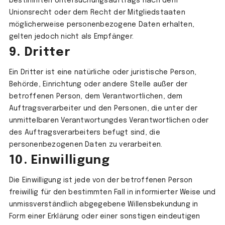
bestimmten Untersuchungsauftrags nach dem
Unionsrecht oder dem Recht der Mitgliedstaaten
möglicherweise personenbezogene Daten erhalten,
gelten jedoch nicht als Empfänger.
9. Dritter
Ein Dritter ist eine natürliche oder juristische Person,
Behörde, Einrichtung oder andere Stelle außer der
betroffenen Person, dem Verantwortlichen, dem
Auftragsverarbeiter und den Personen, die unter der
unmittelbaren Verantwortungdes Verantwortlichen oder
des Auftragsverarbeiters befugt sind, die
personenbezogenen Daten zu verarbeiten.
10.
Einwilligung
Die Einwilligung ist jede von der betroffenen Person
freiwillig für den bestimmten Fall in informierter Weise und
unmissverständlich abgegebene Willensbekundung in
Form einer Erklärung oder einer sonstigen eindeutigen