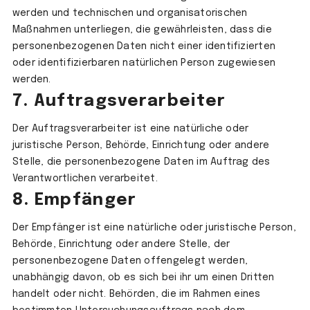
werden und technischen und organisatorischen
Maßnahmen unterliegen, die gewährleisten, dass die
personenbezogenen Daten nicht einer identifizierten
oder identifizierbaren natürlichen Person zugewiesen
werden.
7. Auftragsverarbeiter
Der Auftragsverarbeiter ist eine natürliche oder
juristische Person, Behörde, Einrichtung oder andere
Stelle, die personenbezogene Daten im Auftrag des
Verantwortlichen verarbeitet.
8. Empfänger
Der Empfänger ist eine natürliche oder juristische Person,
Behörde, Einrichtung oder andere Stelle, der
personenbezogene Daten offengelegt werden,
unabhängig davon, ob es sich bei ihr um einen Dritten
handelt oder nicht. Behörden, die im Rahmen eines