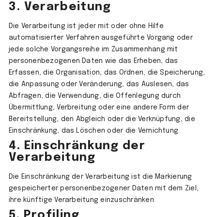
3. Verarbeitung
Die Verarbeitung ist jeder mit oder ohne Hilfe
automatisierter Verfahren ausgeführte Vorgang oder
jede solche Vorgangsreihe im Zusammenhang mit
personenbezogenen Daten wie das Erheben, das
Erfassen, die Organisation, das Ordnen, die Speicherung,
die Anpassung oder Veränderung, das Auslesen, das
Abfragen, die Verwendung, die Offenlegung durch
Übermittlung, Verbreitung oder eine andere Form der
Bereitstellung, den Abgleich oder die Verknüpfung, die
Einschränkung, das Löschen oder die Vernichtung.
4. Einschränkung der
Verarbeitung
Die Einschränkung der Verarbeitung ist die Markierung
gespeicherter personenbezogener Daten mit dem Ziel,
ihre künftige Verarbeitung einzuschränken.
5. Profiling