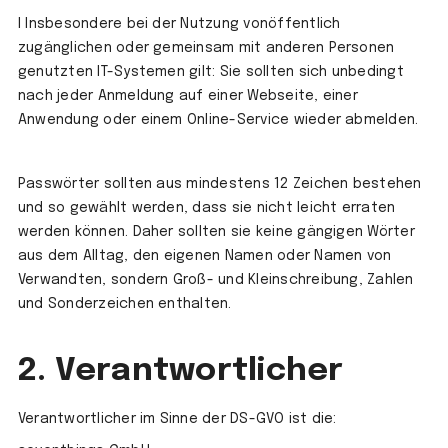
l Insbesondere bei der Nutzung vonöffentlich
zugänglichen oder gemeinsam mit anderen Personen
genutzten IT-Systemen gilt: Sie sollten sich unbedingt
nach jeder Anmeldung auf einer Webseite, einer
Anwendung oder einem Online-Service wieder abmelden.
Passwörter sollten aus mindestens 12 Zeichen bestehen
und so gewählt werden, dass sie nicht leicht erraten
werden können. Daher sollten sie keine gängigen Wörter
aus dem Alltag, den eigenen Namen oder Namen von
Verwandten, sondern Groß- und Kleinschreibung, Zahlen
und Sonderzeichen enthalten.
2. Verantwortlicher
Verantwortlicher im Sinne der DS-GVO ist die: