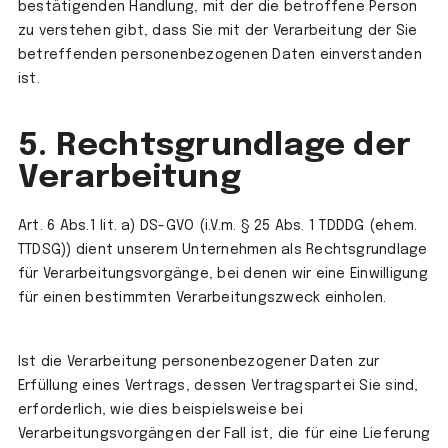
bestätigenden Handlung, mit der die betroffene Person
zu verstehen gibt, dass Sie mit der Verarbeitung der Sie
betreffenden personenbezogenen Daten einverstanden
ist.
5. Rechtsgrundlage der
Verarbeitung
Art. 6 Abs.1 lit. a) DS-GVO (i.V.m. § 25 Abs. 1 TDDDG (ehem.
TTDSG)) dient unserem Unternehmen als Rechtsgrundlage
für Verarbeitungsvorgänge, bei denen wir eine Einwilligung
für einen bestimmten Verarbeitungszweck einholen.
Ist die Verarbeitung personenbezogener Daten zur
Erfüllung eines Vertrags, dessen Vertragspartei Sie sind,
erforderlich, wie dies beispielsweise bei
Verarbeitungsvorgängen der Fall ist, die für eine Lieferung