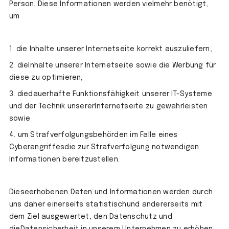
Person. Diese Informationen werden vielmehr benötigt,
um
1. die Inhalte unserer Internetseite korrekt auszuliefern,
2. dieInhalte unserer Internetseite sowie die Werbung für
diese zu optimieren,
3. diedauerhafte Funktionsfähigkeit unserer IT-Systeme
und der Technik unsererInternetseite zu gewährleisten
sowie
4. um Strafverfolgungsbehörden im Falle eines
Cyberangriffesdie zur Strafverfolgung notwendigen
Informationen bereitzustellen.
Dieseerhobenen Daten und Informationen werden durch
uns daher einerseits statistischund andererseits mit
dem Ziel ausgewertet, den Datenschutz und