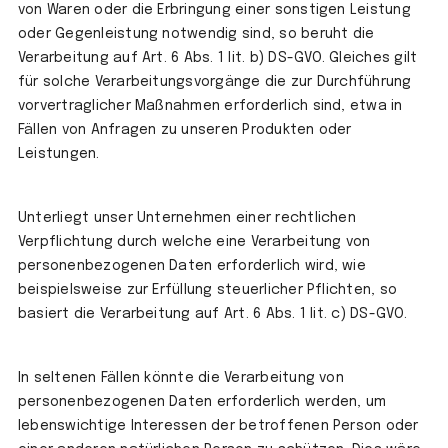
von Waren oder die Erbringung einer sonstigen Leistung
oder Gegenleistung notwendig sind, so beruht die
Verarbeitung auf Art. 6 Abs. 1 lit. b) DS-GVO. Gleiches gilt
für solche Verarbeitungsvorgänge die zur Durchführung
vorvertraglicher Maßnahmen erforderlich sind, etwa in
Fällen von Anfragen zu unseren Produkten oder
Leistungen.
Unterliegt unser Unternehmen einer rechtlichen
Verpflichtung durch welche eine Verarbeitung von
personenbezogenen Daten erforderlich wird, wie
beispielsweise zur Erfüllung steuerlicher Pflichten, so
basiert die Verarbeitung auf Art. 6 Abs. 1 lit. c) DS-GVO.
In seltenen Fällen könnte die Verarbeitung von
personenbezogenen Daten erforderlich werden, um
lebenswichtige Interessen der betroffenen Person oder