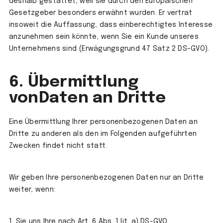
deshalb gestattet, weil sie durch den Europäischen
Gesetzgeber besonders erwähnt wurden. Er vertrat
insoweit die Auffassung, dass einberechtigtes Interesse
anzunehmen sein könnte, wenn Sie ein Kunde unseres
Unternehmens sind (Erwägungsgrund 47 Satz 2 DS-GVO).
6. Übermittlung
vonDaten an Dritte
Eine Übermittlung Ihrer personenbezogenen Daten an
Dritte zu anderen als den im Folgenden aufgeführten
Zwecken findet nicht statt.
Wir geben Ihre personenbezogenen Daten nur an Dritte
weiter, wenn:
1. Sie uns Ihre nach Art. 6 Abs. 1 lit. a) DS-GVO