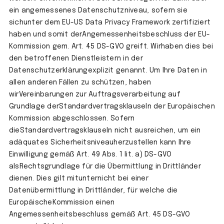
ein angemessenes Datenschutzniveau, sofern sie
sichunter dem EU-US Data Privacy Framework zertifiziert
haben und somit derAngemessenheitsbeschluss der EU-
Kommission gem. Art. 45 DS-GVO greift. Wirhaben dies bei
den betroffenen Dienstleistern in der
Datenschutzerklärungexplizit genannt. Um Ihre Daten in
allen anderen Fällen zu schützen, haben
wirVereinbarungen zur Auftragsverarbeitung auf
Grundlage derStandardvertragsklauseln der Europäischen
Kommission abgeschlossen. Sofern
dieStandardvertragsklauseln nicht ausreichen, um ein
adäquates Sicherheitsniveauherzustellen kann Ihre
Einwilligung gemäß Art. 49 Abs. 1 lit. a) DS-GVO
alsRechtsgrundlage für die Übermittlung in Drittländer
dienen. Dies gilt mitunternicht bei einer
Datenübermittlung in Drittländer, für welche die
EuropäischeKommission einen
Angemessenheitsbeschluss gemäß Art. 45 DS-GVO