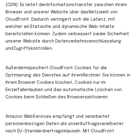
(CDN). Es leitet denInformationstransfer zwischen ihrem
Browser und unserer Website über dasNetzwerk von
CloudFront. Dadurch verringert sich die Latenz, mit
welcher wirStatische und dynamische Web-Inhalte
bereitstellen können. Zudem verbessert siedie Sicherheit
unserer Website durch Datenverkehrsverschlüsselung
undZugriffskontrollen.
Außerdemspeichert CloudFront Cookies für die
Optimierung des Dienstes auf ihremRechner. Sie können in
ihrem Browser Cookies löschen, Cookies nur im
Einzelfallerlauben und das automatische Löschen von
Cookies beim Schließen des Browsersaktivieren.
Amazon WebServices empfängt und verarbeitet
personenbezogen Daten als unserAuftragsverarbeiter
nach EU-Standardvertragsklauseln. Mit CloudFront