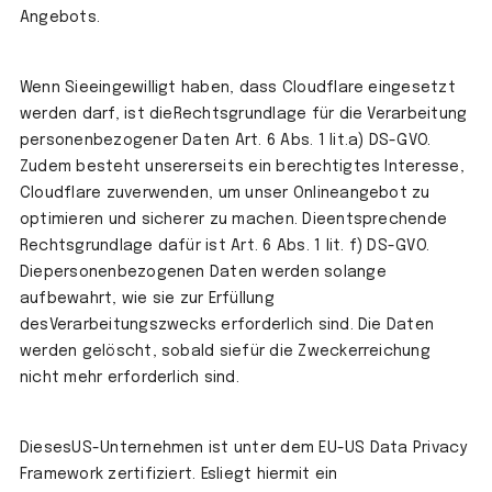
Angebots.
Wenn Sieeingewilligt haben, dass Cloudflare eingesetzt
werden darf, ist dieRechtsgrundlage für die Verarbeitung
personenbezogener Daten Art. 6 Abs. 1 lit.a) DS-GVO.
Zudem besteht unsererseits ein berechtigtes Interesse,
Cloudflare zuverwenden, um unser Onlineangebot zu
optimieren und sicherer zu machen. Dieentsprechende
Rechtsgrundlage dafür ist Art. 6 Abs. 1 lit. f) DS-GVO.
Diepersonenbezogenen Daten werden solange
aufbewahrt, wie sie zur Erfüllung
desVerarbeitungszwecks erforderlich sind. Die Daten
werden gelöscht, sobald siefür die Zweckerreichung
nicht mehr erforderlich sind.
DiesesUS-Unternehmen ist unter dem EU-US Data Privacy
Framework zertifiziert. Esliegt hiermit ein