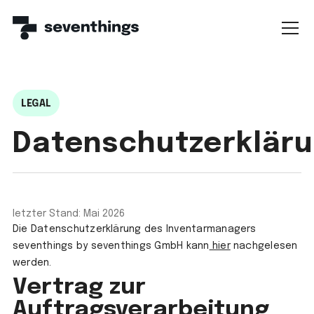
LEGAL
Datenschutzerklär
letzter Stand: Mai 2026
Die Datenschutzerklärung des Inventarmanagers
seventhings by seventhings GmbH kann
hier
nachgelesen
werden.
Vertrag zur
Auftragsverarbeitung