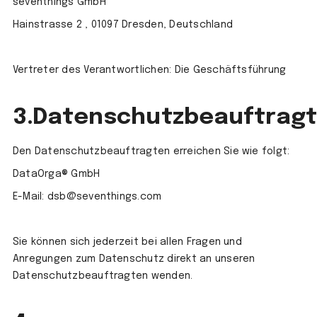
seventhings GmbH
Hainstrasse 2 , 01097 Dresden, Deutschland
Vertreter des Verantwortlichen: Die Geschäftsführung
3.Datenschutzbeauftragt
Den Datenschutzbeauftragten erreichen Sie wie folgt:
DataOrga® GmbH
E-Mail: dsb@seventhings.com
Sie können sich jederzeit bei allen Fragen und
Anregungen zum Datenschutz direkt an unseren
Datenschutzbeauftragten wenden.