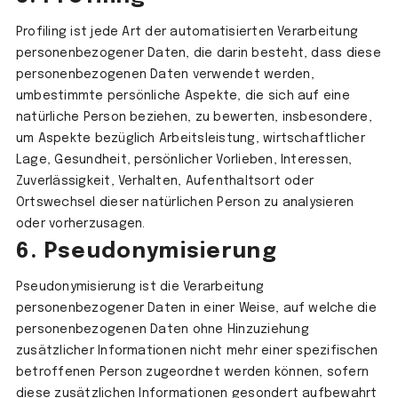
Profiling ist jede Art der automatisierten Verarbeitung
personenbezogener Daten, die darin besteht, dass diese
personenbezogenen Daten verwendet werden,
umbestimmte persönliche Aspekte, die sich auf eine
natürliche Person beziehen, zu bewerten, insbesondere,
um Aspekte bezüglich Arbeitsleistung, wirtschaftlicher
Lage, Gesundheit, persönlicher Vorlieben, Interessen,
Zuverlässigkeit, Verhalten, Aufenthaltsort oder
Ortswechsel dieser natürlichen Person zu analysieren
oder vorherzusagen.
6. Pseudonymisierung
Pseudonymisierung ist die Verarbeitung
personenbezogener Daten in einer Weise, auf welche die
personenbezogenen Daten ohne Hinzuziehung
zusätzlicher Informationen nicht mehr einer spezifischen
betroffenen Person zugeordnet werden können, sofern
diese zusätzlichen Informationen gesondert aufbewahrt