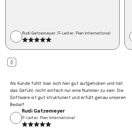
Rudi Gatzemeyer, IT-Leiter, Plan International
Als Kunde fühlt man sich hier gut aufgehoben und hat
das Gefühl, nicht einfach nur eine Nummer zu sein. Die
Software ist gut strukturiert und erfüllt genau unseren
Bedarf.
Rudi Gatzemeyer
IT-Leiter, Plan International