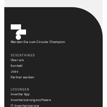
Werden Sie zum Circular Champion.
SEVENTHINGS
Über uns
Kontakt
Jobs
Partner werden
LÖSUNGEN
Inventar App
Inventarisierungssoftware
IT-Inventarisierung