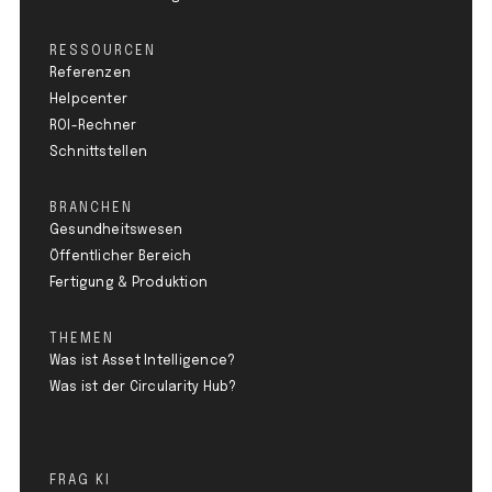
RESSOURCEN
Referenzen
Helpcenter
ROI-Rechner
Schnittstellen
BRANCHEN
Gesundheitswesen
Öffentlicher Bereich
Fertigung & Produktion
THEMEN
Was ist Asset Intelligence?
Was ist der Circularity Hub?
FRAG KI