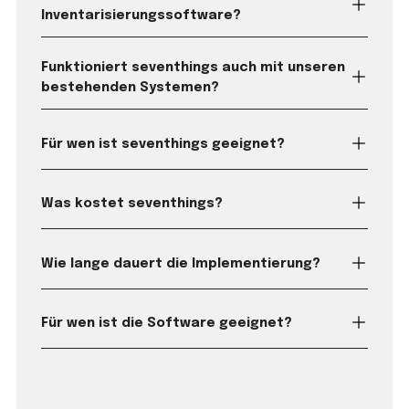
Inventarisierungssoftware?
Funktioniert seventhings auch mit unseren
bestehenden Systemen?
Für wen ist seventhings geeignet?
Was kostet seventhings?
Wie lange dauert die Implementierung?
Für wen ist die Software geeignet?