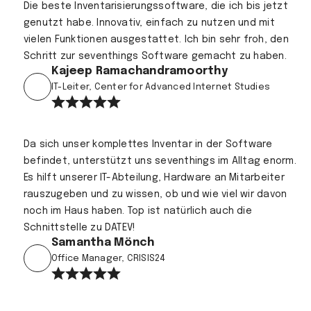
Die beste Inventarisierungssoftware, die ich bis jetzt
genutzt habe. Innovativ, einfach zu nutzen und mit
vielen Funktionen ausgestattet. Ich bin sehr froh, den
Schritt zur seventhings Software gemacht zu haben.
Kajeep Ramachandramoorthy
IT-Leiter, Center for Advanced Internet Studies
Da sich unser komplettes Inventar in der Software
befindet, unterstützt uns seventhings im Alltag enorm.
Es hilft unserer IT-Abteilung, Hardware an Mitarbeiter
rauszugeben und zu wissen, ob und wie viel wir davon
noch im Haus haben. Top ist natürlich auch die
Schnittstelle zu DATEV!
Samantha Mönch
Office Manager, CRISIS24