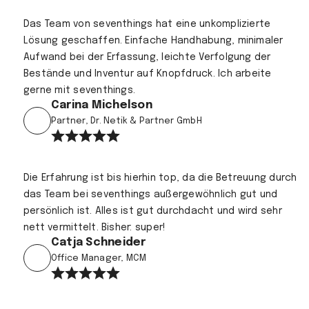
Das Team von seventhings hat eine unkomplizierte
Lösung geschaffen. Einfache Handhabung, minimaler
Aufwand bei der Erfassung, leichte Verfolgung der
Bestände und Inventur auf Knopfdruck. Ich arbeite
gerne mit seventhings.
Carina Michelson
Partner, Dr. Netik & Partner GmbH
Die Erfahrung ist bis hierhin top, da die Betreuung durch
das Team bei seventhings außergewöhnlich gut und
persönlich ist. Alles ist gut durchdacht und wird sehr
nett vermittelt. Bisher: super!
Catja Schneider
Office Manager, MCM