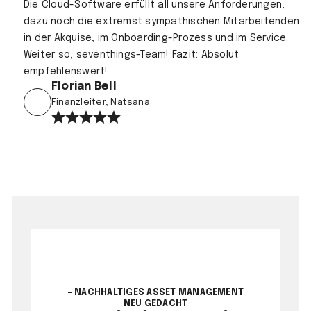
Die Cloud-Software erfüllt all unsere Anforderungen,
dazu noch die extremst sympathischen Mitarbeitenden
in der Akquise, im Onboarding-Prozess und im Service.
Weiter so, seventhings-Team! Fazit: Absolut
empfehlenswert!
Florian Bell
Finanzleiter, Natsana
- NACHHALTIGES ASSET MANAGEMENT
NEU GEDACHT