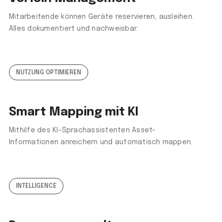
Mitarbeitende können Geräte reservieren, ausleihen.
Alles dokumentiert und nachweisbar.
NUTZUNG OPTIMIEREN
Smart Mapping mit KI
Mithilfe des KI-Sprachassistenten Asset-
Informationen anreichern und automatisch mappen.
INTELLIGENCE