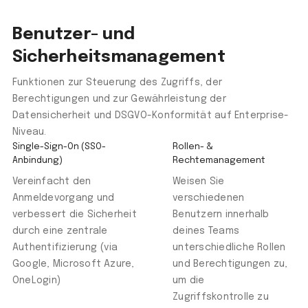
Benutzer- und
Sicherheitsmanagement
Funktionen zur Steuerung des Zugriffs, der
Berechtigungen und zur Gewährleistung der
Datensicherheit und DSGVO-Konformität auf Enterprise-
Niveau.
Single-Sign-On (SSO-
Rollen- &
Anbindung)
Rechtemanagement
Vereinfacht den
Weisen Sie
Anmeldevorgang und
verschiedenen
verbessert die Sicherheit
Benutzern innerhalb
durch eine zentrale
deines Teams
Authentifizierung (via
unterschiedliche Rollen
Google, Microsoft Azure,
und Berechtigungen zu,
OneLogin)
um die
Zugriffskontrolle zu