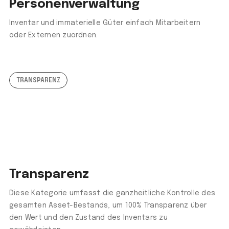
Personenverwaltung
Inventar und immaterielle Güter einfach Mitarbeitern
oder Externen zuordnen.
TRANSPARENZ
Transparenz
Diese Kategorie umfasst die ganzheitliche Kontrolle des
gesamten Asset-Bestands, um 100% Transparenz über
den Wert und den Zustand des Inventars zu