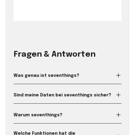
Fragen & Antworten
Was genau ist seventhings?
Sind meine Daten bei seventhings sicher?
Warum seventhings?
Welche Funktionen hat die