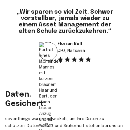
„Wir sparen so viel Zeit. Schwer
vorstellbar, jemals wieder zu
einem Asset Management der
alten Schule zurückzukehren.“
Florian Bell
CFO, Natsana
Daten.
Gesichert.
seventhings wurde entwickelt, um Ihre Daten zu
schützen. Datenschutz und Sicherheit stehen bei uns an