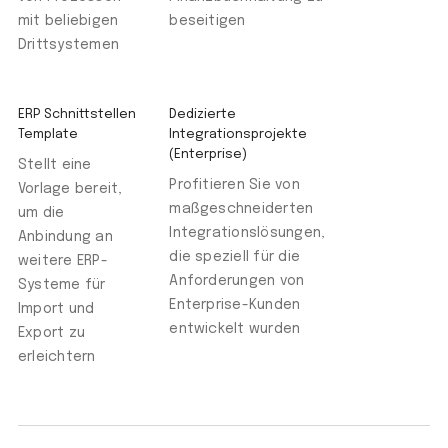
mit beliebigen
beseitigen
Drittsystemen
ERP Schnittstellen
Dedizierte
Template
Integrationsprojekte
(Enterprise)
Stellt eine
Profitieren Sie von
Vorlage bereit,
maßgeschneiderten
um die
Integrationslösungen,
Anbindung an
die speziell für die
weitere ERP-
Anforderungen von
Systeme für
Enterprise-Kunden
Import und
entwickelt wurden
Export zu
erleichtern