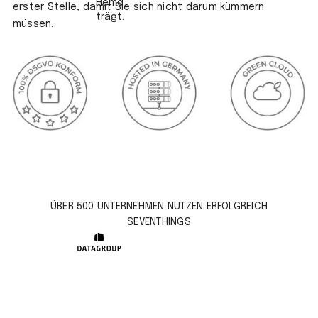
erster Stelle, damit Sie sich nicht darum kümmern
müssen.
ÜBER 500 UNTERNEHMEN NUTZEN ERFOLGREICH
SEVENTHINGS