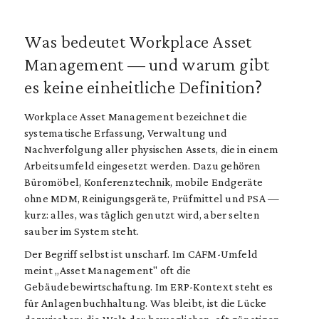
Was bedeutet Workplace Asset
Management — und warum gibt
es keine einheitliche Definition?
Workplace Asset Management bezeichnet die
systematische Erfassung, Verwaltung und
Nachverfolgung aller physischen Assets, die in einem
Arbeitsumfeld eingesetzt werden. Dazu gehören
Büromöbel, Konferenztechnik, mobile Endgeräte
ohne MDM, Reinigungsgeräte, Prüfmittel und PSA —
kurz: alles, was täglich genutzt wird, aber selten
sauber im System steht.
Der Begriff selbst ist unscharf. Im CAFM-Umfeld
meint „Asset Management" oft die
Gebäudebewirtschaftung. Im ERP-Kontext steht es
für Anlagenbuchhaltung. Was bleibt, ist die Lücke