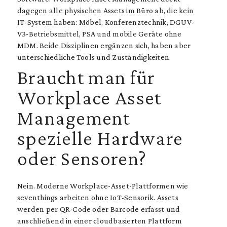
dagegen alle physischen Assets im Büro ab, die kein
IT-System haben: Möbel, Konferenztechnik, DGUV-
V3-Betriebsmittel, PSA und mobile Geräte ohne
MDM. Beide Disziplinen ergänzen sich, haben aber
unterschiedliche Tools und Zuständigkeiten.
Braucht man für
Workplace Asset
Management
spezielle Hardware
oder Sensoren?
Nein. Moderne Workplace-Asset-Plattformen wie
seventhings arbeiten ohne IoT-Sensorik. Assets
werden per QR-Code oder Barcode erfasst und
anschließend in einer cloudbasierten Plattform