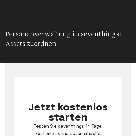
Personenverwaltung in seventhings:
Assets zuordnen
Jetzt kostenlos
starten
Testen Sie seventhings 14 Tage
kostenlos ohne automatische