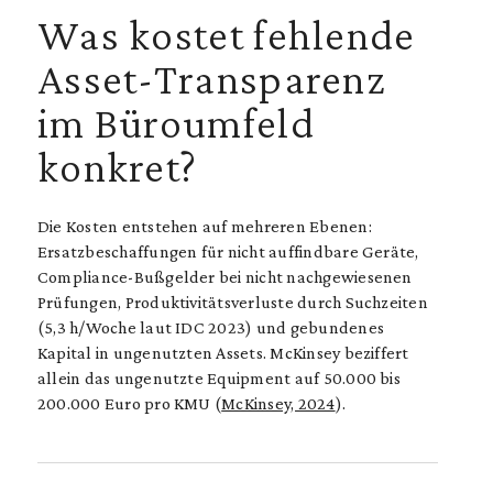
Was kostet fehlende
Asset-Transparenz
im Büroumfeld
konkret?
Die Kosten entstehen auf mehreren Ebenen:
Ersatzbeschaffungen für nicht auffindbare Geräte,
Compliance-Bußgelder bei nicht nachgewiesenen
Prüfungen, Produktivitätsverluste durch Suchzeiten
(5,3 h/Woche laut IDC 2023) und gebundenes
Kapital in ungenutzten Assets. McKinsey beziffert
allein das ungenutzte Equipment auf 50.000 bis
200.000 Euro pro KMU (
McKinsey, 2024
).