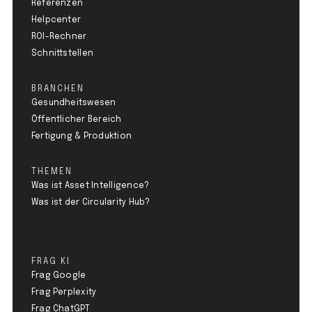
Referenzen
Helpcenter
ROI-Rechner
Schnittstellen
BRANCHEN
Gesundheitswesen
Öffentlicher Bereich
Fertigung & Produktion
THEMEN
Was ist Asset Intelligence?
Was ist der Circularity Hub?
FRAG KI
Frag Google
Frag Perplexity
Frag ChatGPT