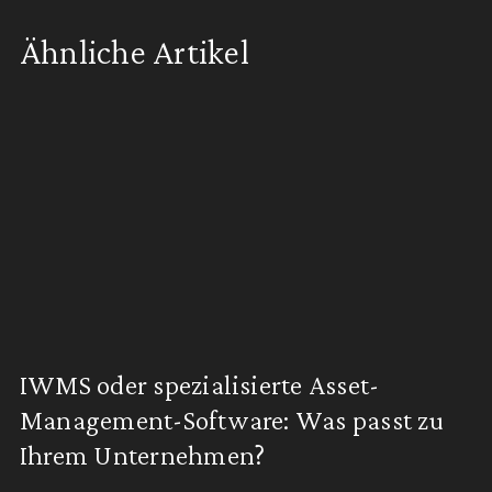
Ähnliche Artikel
IWMS oder spezialisierte Asset-
Management-Software: Was passt zu
Ihrem Unternehmen?