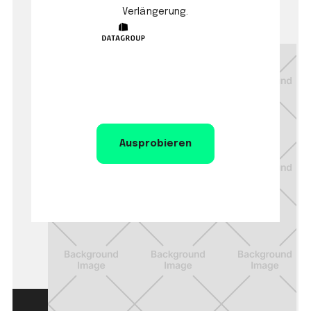
Verlängerung.
Ausprobieren