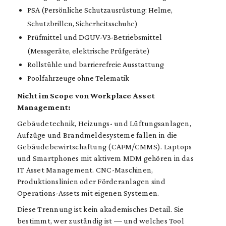
PSA (Persönliche Schutzausrüstung: Helme,
Schutzbrillen, Sicherheitsschuhe)
Prüfmittel und DGUV-V3-Betriebsmittel
(Messgeräte, elektrische Prüfgeräte)
Rollstühle und barrierefreie Ausstattung
Poolfahrzeuge ohne Telematik
Nicht im Scope von Workplace Asset
Management:
Gebäudetechnik, Heizungs- und Lüftungsanlagen,
Aufzüge und Brandmeldesysteme fallen in die
Gebäudebewirtschaftung (CAFM/CMMS). Laptops
und Smartphones mit aktivem MDM gehören in das
IT Asset Management. CNC-Maschinen,
Produktionslinien oder Förderanlagen sind
Operations-Assets mit eigenen Systemen.
Diese Trennung ist kein akademisches Detail. Sie
bestimmt, wer zuständig ist — und welches Tool