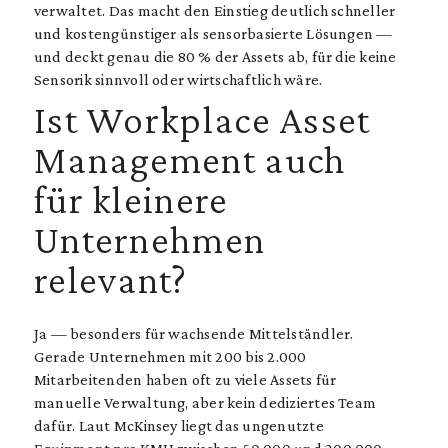
verwaltet. Das macht den Einstieg deutlich schneller
und kostengünstiger als sensorbasierte Lösungen —
und deckt genau die 80 % der Assets ab, für die keine
Sensorik sinnvoll oder wirtschaftlich wäre.
Ist Workplace Asset
Management auch
für kleinere
Unternehmen
relevant?
Ja — besonders für wachsende Mittelständler.
Gerade Unternehmen mit 200 bis 2.000
Mitarbeitenden haben oft zu viele Assets für
manuelle Verwaltung, aber kein dediziertes Team
dafür. Laut McKinsey liegt das ungenutzte