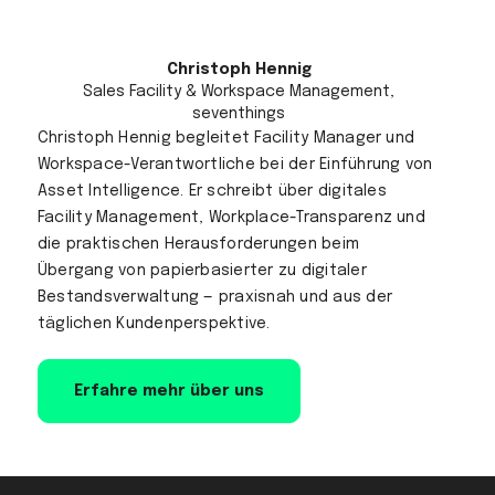
Christoph Hennig
Sales Facility & Workspace Management,
seventhings
Christoph Hennig begleitet Facility Manager und
Workspace-Verantwortliche bei der Einführung von
Asset Intelligence. Er schreibt über digitales
Facility Management, Workplace-Transparenz und
die praktischen Herausforderungen beim
Übergang von papierbasierter zu digitaler
Bestandsverwaltung — praxisnah und aus der
täglichen Kundenperspektive.
Erfahre mehr über uns