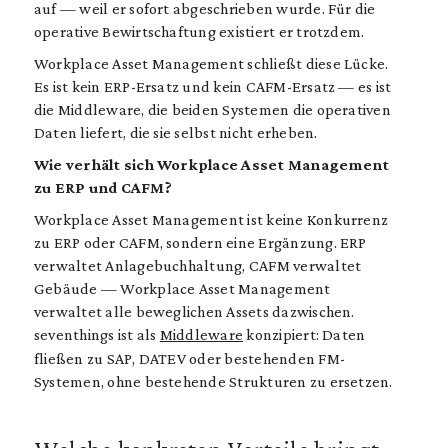
auf — weil er sofort abgeschrieben wurde. Für die
operative Bewirtschaftung existiert er trotzdem.
Workplace Asset Management schließt diese Lücke.
Es ist kein ERP-Ersatz und kein CAFM-Ersatz — es ist
die Middleware, die beiden Systemen die operativen
Daten liefert, die sie selbst nicht erheben.
Wie verhält sich Workplace Asset Management
zu ERP und CAFM?
Workplace Asset Management ist keine Konkurrenz
zu ERP oder CAFM, sondern eine Ergänzung. ERP
verwaltet Anlagebuchhaltung, CAFM verwaltet
Gebäude — Workplace Asset Management
verwaltet alle beweglichen Assets dazwischen.
seventhings ist als
Middleware
konzipiert: Daten
fließen zu SAP, DATEV oder bestehenden FM-
Systemen, ohne bestehende Strukturen zu ersetzen.