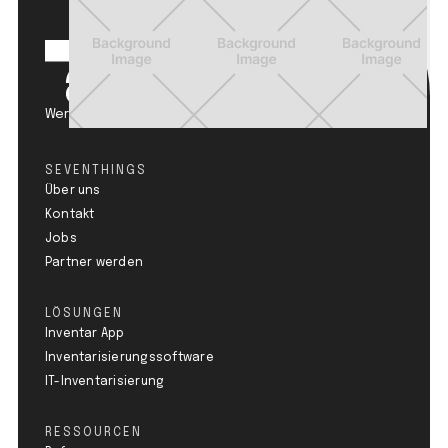
Werden Sie zum Circular Champion.
SEVENTHINGS
Über uns
Kontakt
Jobs
Partner werden
LÖSUNGEN
Inventar App
Inventarisierungssoftware
IT-Inventarisierung
RESSOURCEN