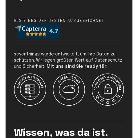
ALS EINES DER BESTEN AUSGEZEICHNET
seventhings wurde entwickelt, um Ihre Daten zu
schützen. Wir legen größten Wert auf Datenschutz
und Sicherheit.
Mit uns sind Sie ready für:
Wissen, was da ist.