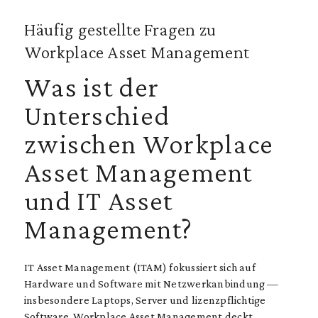
Häufig gestellte Fragen zu
Workplace Asset Management
Was ist der
Unterschied
zwischen Workplace
Asset Management
und IT Asset
Management?
IT Asset Management (ITAM) fokussiert sich auf
Hardware und Software mit Netzwerkanbindung —
insbesondere Laptops, Server und lizenzpflichtige
Software. Workplace Asset Management deckt