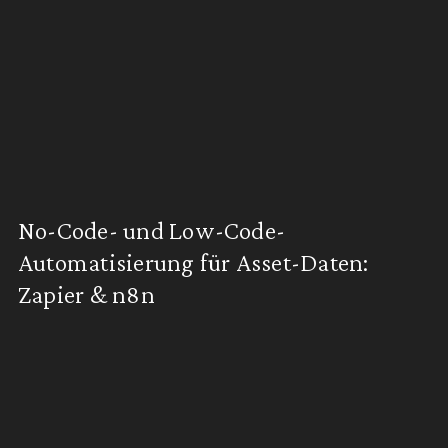
No-Code- und Low-Code-
Automatisierung für Asset-Daten:
Zapier & n8n